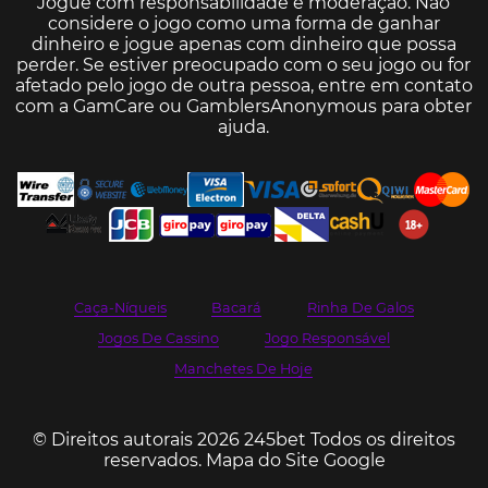
Jogue com responsabilidade e moderação. Não
considere o jogo como uma forma de ganhar
dinheiro e jogue apenas com dinheiro que possa
perder. Se estiver preocupado com o seu jogo ou for
afetado pelo jogo de outra pessoa, entre em contato
com a
GamCare
ou
GamblersAnonymous
para obter
ajuda.
Caça-Níqueis
Bacará
Rinha De Galos
Jogos De Cassino
Jogo Responsável
Manchetes De Hoje
© Direitos autorais 2026 245bet Todos os direitos
reservados.
Mapa do Site Google