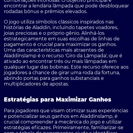
combinações vitoriosas. O objetivo principal é
encontrar a lendária lâmpada que pode desbloquear
rodadas bônus e prêmios elevados.
O jogo utiliza símbolos clássicos inspirados nas
histórias de Aladdin, incluindo tapetes voadores,
joias preciosas e o próprio gênio. Alinhá-los
estrategicamente em suas escolhas de linhas de
pagamento é crucial para maximizar os ganhos.
Uma das características mais atraentes de
Aladdinslamp é o recurso 'Giro da Lâmpada', que é
ativado ao encontrar três ou mais lâmpadas em
qualquer lugar das bobinas. Este recurso oferece aos
jogadores a chance de girar uma roda da fortuna,
abrindo portas para ganhos substanciais e
multiplicadores de apostas.
Estratégias para Maximizar Ganhos
Para jogadores que visam otimizar suas experiências
e potencializar seus ganhos em Aladdinslamp, é
crucial compreender a mecânica do jogo e utilizar
estratégias eficazes. Primeiramente, familiarizar-se