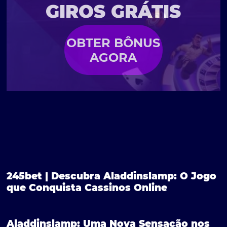
GIROS GRÁTIS
OBTER BÔNUS
AGORA
245bet | Descubra Aladdinslamp: O Jogo
que Conquista Cassinos Online
Aladdinslamp: Uma Nova Sensação nos