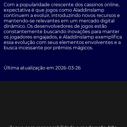
Com a popularidade crescente dos cassinos online,
expectativa é que jogos como Aladdinslamp
continuem a evoluir, introduzindo novos recursos e
mantendo-se relevantes em um mercado digital
dinâmico. Os desenvolvedores de jogos estão
constantemente buscando inovações para manter
os jogadores engajados, e Aladdinslamp exemplifica
essa evolução com seus elementos envolventes e a
busca incessante por prêmios mágicos.
Última atualização em 2026-03-26