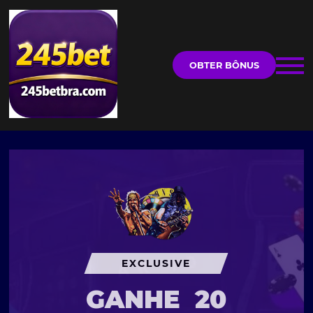
OBTER BÔNUS
EXCLUSIVE
GANHE
20