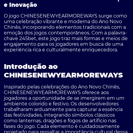
e Inovação
O jogo CHINESENEWYEARMOREWAYS surge como
uma celebração vibrante e moderna do Ano Novo
Chinês, incorporando elementos tradicionais com a
emoção dos jogos contemporâneos. Com a palavra-
chave
245bet
, este jogo traz mais formas e meios de
engajamento para os jogadores em busca de uma
experiência rica e culturalmente enriquecedora.
Introdução ao
CHINESENEWYEARMOREWAYS
Inspirado pelas celebrações do Ano Novo Chinês,
CHINESENEWYEARMOREWAYS oferece aos
jogadores a oportunidade de se imergirem em um
ambiente colorido e festivo. Os desenvolvedores
trabalharam arduamente para capturar a essência
das festividades, integrando símbolos clássicos
como lanternas, dragões e fogos de artifício nas
fases do jogo. Cada elemento é cuidadosamente
projetado para ressaltar a importância cultural dessa