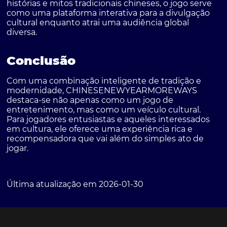
histórias e mitos tradicionais chineses, o jogo serve
como uma plataforma interativa para a divulgação
cultural enquanto atrai uma audiência global
diversa.
Conclusão
Com uma combinação inteligente de tradição e
modernidade, CHINESENEWYEARMOREWAYS
destaca-se não apenas como um jogo de
entretenimento, mas como um veículo cultural.
Para jogadores entusiastas e aqueles interessados
em cultura, ele oferece uma experiência rica e
recompensadora que vai além do simples ato de
jogar.
Última atualização em 2026-01-30