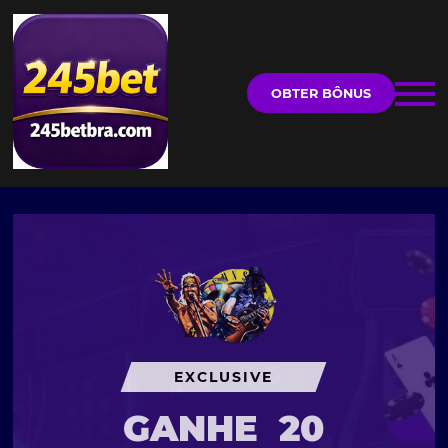
OBTER BÔNUS
EXCLUSIVE
GANHE
20