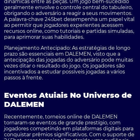
dinâmicas entre as peças. Um jogo bem-sucedido
geralmente envolve o controle central do tabuleiro,
obrigando o adversário a reagir a seus movimentos.
A palavra-chave 245bet desempenha um papel vital
ao permitir que jogadores experientes acessem
recursos online, como tutoriais e partidas simuladas,
para aprimorar suas habilidades.
Planejamento Antecipado
: As estratégias de longo
prazo são essenciais em DALEMEN, visto que a
antecipação das jogadas do adversário pode muitas
vezes ditar o resultado do jogo. Os jogadores são
incentivados a estudar possíveis jogadas a vários
passos à frente.
Eventos Atuiais No Universo de
DALEMEN
Recentemente, torneios online de DALEMEN
tornaram-se eventos de grande prestígio, com
jogadores competindo em plataformas digitais para
conquistar prêmios significativos. Com o suporte de