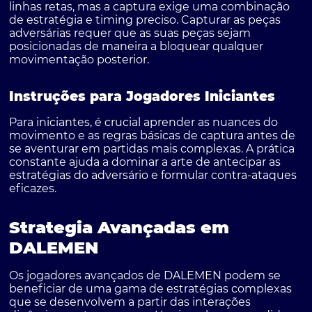
linhas retas, mas a captura exige uma combinação
de estratégia e timing preciso. Capturar as peças
adversárias requer que as suas peças sejam
posicionadas de maneira a bloquear qualquer
movimentação posterior.
Instruções para Jogadores Iniciantes
Para iniciantes, é crucial aprender as nuances do
movimento e as regras básicas de captura antes de
se aventurar em partidas mais complexas. A prática
constante ajuda a dominar a arte de antecipar as
estratégias do adversário e formular contra-ataques
eficazes.
Strategia Avançadas em
DALEMEN
Os jogadores avançados de DALEMEN podem se
beneficiar de uma gama de estratégias complexas
que se desenvolvem a partir das interações