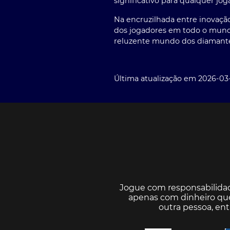
significativo para qualquer jog
Na encruzilhada entre inovação
dos jogadores em todo o mund
reluzente mundo dos diamante
Última atualização em 2026-03
Jogue com responsabilida
apenas com dinheiro que
outra pessoa, en