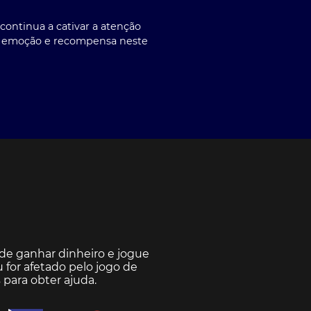
continua a cativar a atenção
m emoção e recompensa neste
e ganhar dinheiro e jogue
for afetado pelo jogo de
s
para obter ajuda.