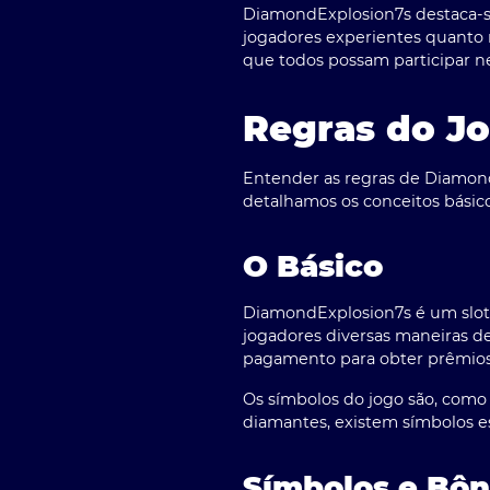
DiamondExplosion7s destaca-se 
jogadores experientes quanto n
que todos possam participar n
Regras do J
Entender as regras de DiamondE
detalhamos os conceitos básico
O Básico
DiamondExplosion7s é um slot 
jogadores diversas maneiras de
pagamento para obter prêmios
Os símbolos do jogo são, como
diamantes, existem símbolos es
Símbolos e Bô