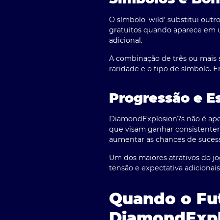
O símbolo 'wild' substitui outr
gratuitos quando aparece em 
adicional.
A combinação de três ou mais
raridade e o tipo de símbolo. 
Progressão e E
DiamondExplosion7s não é ape
que visam ganhar consistente
aumentar as chances de suces
Um dos maiores atrativos do jo
tensão e expectativa adicionais
Quando o Fu
DiamondExpl