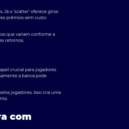
 Já o 'scatter' oferece giros
des prêmios sem custo
ios que variam conforme a
es retornos.
el crucial para jogadores
osamente a banca pode
elos jogadores. Isso cria uma
nta.
ra com