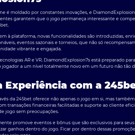
line é moldado por constantes inovações, e DiamondExplosion
quentes garantem que o jogo permaneça interessante e compet
bet.
m à plataforma, novas funcionalidades são introduzidas, enr
ecionáveis, eventos sazonais e torneios, que não só recompens
dade vibrante e engajada.
tecnologias AR e VR, DiamondExplosion7s está preparado para 
 jogador a um nível totalmente novo em um futuro não tão di
a Experiência com a 245b
avés da 245bet oferece não apenas o jogo em si, mas também
om transações financeiras facilitadas e suporte ao cliente efi
 de jogo sem preocupações.
ente promove eventos e bônus que são exclusivos para seus 
ar ganhos dentro do jogo. Ficar por dentro dessas promoçõe