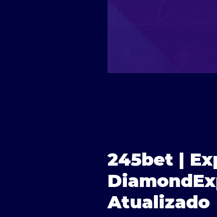
245bet | E
DiamondExp
Atualizado