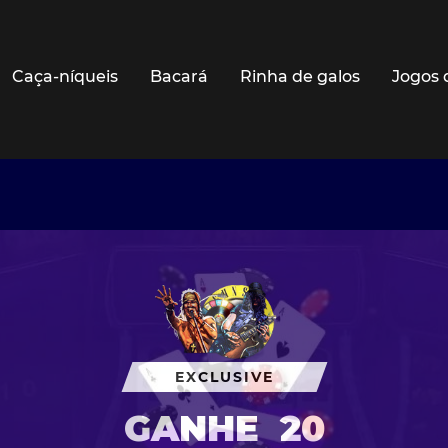
Caça-níqueis
Bacará
Rinha de galos
Jogos 
EXCLUSIVE
GANHE
20