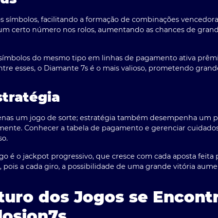
os símbolos, facilitando a formação de combinações vencedoras.
um certo número nos rolos, aumentando as chances de gran
 símbolos do mesmo tipo em linhas de pagamento ativa prêm
Entre esses, o Diamante 7s é o mais valioso, prometendo grand
stratégia
nas um jogo de sorte; estratégia também desempenha um pap
mente. Conhecer a tabela de pagamento e gerenciar cuidad
so.
go é o jackpot progressivo, que cresce com cada aposta feita p
, pois a cada giro, a possibilidade de uma grande vitória aume
turo dos Jogos se Encont
osion7s