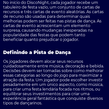
No início do DiscoNight, cada jogador recebe um
tabuleiro de festa vazio, um conjunto de cartas de
recursos e três cartas de evento aleatórias. As cartas
de recurso são usadas para determinar quais
melhorias podem ser feitas nas pistas de dança. As
cartas de evento acrescentam um elemento
surpresa, causando mudanças inesperadas na
popularidade das festas que podem tanto
beneficiar quanto prejudicar o jogador.
Definindo a Pista de Dança
Os jogadores devem alocar seus recursos
cuidadosamente entre música, decoração e bebida.
Decisões devem ser tomadas sobre como melhorar
essas categorias ao longo do jogo para maximizar a
atração da festa. Um jogador pode escolher investir
pesadamente em um único aspecto, como música,
para criar uma festa lendária focada nos ritmos, ou
equilibrar seus investimentos para criar uma
experiência geral fantástica que conquiste diversos
tipos de dançarinos.