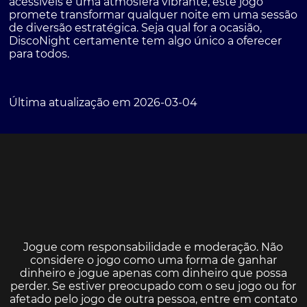
acessíveis e uma atmosfera vibrante, este jogo
promete transformar qualquer noite em uma sessão
de diversão estratégica. Seja qual for a ocasião,
DiscoNight certamente tem algo único a oferecer
para todos.
Última atualização em 2026-03-04
Jogue com responsabilidade e moderação. Não
considere o jogo como uma forma de ganhar
dinheiro e jogue apenas com dinheiro que possa
perder. Se estiver preocupado com o seu jogo ou for
afetado pelo jogo de outra pessoa, entre em contato