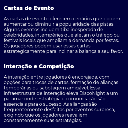
Cartas de Evento
As cartas de evento oferecem cenários que podem
aumentar ou diminuir a popularidade das pistas.
Alguns eventos incluem tiba inesperada de
celebridades, intempéries que afetam o tráfego ou
festivais locais que ampliam a demanda por festas.
Os jogadores podem usar essas cartas
estrategicamente para inclinar a balança a seu favor.
Interação e Competição
A interação entre jogadores é encorajada, com
opções para trocas de cartas, formação de alianças
temporárias ou sabotagem amigável. Essa
infraestrutura de interação eleva DiscoNight a um
patamar onde estratégia e comunicação são
essenciais para o sucesso. As alianças são
frequentemente desfeitas por eventos surpresa,
exigindo que os jogadores reavaliem
constantemente suas estratégias.