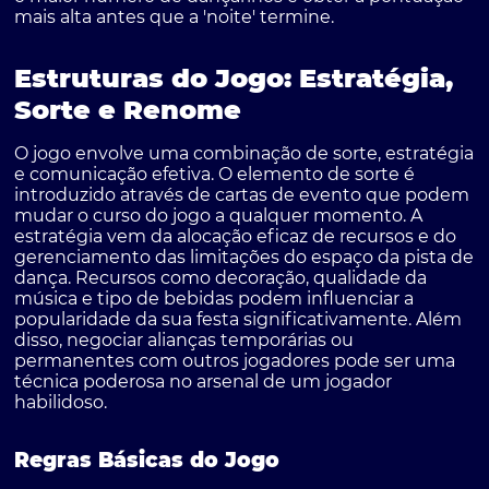
mais alta antes que a 'noite' termine.
Estruturas do Jogo: Estratégia,
Sorte e Renome
O jogo envolve uma combinação de sorte, estratégia
e comunicação efetiva. O elemento de sorte é
introduzido através de cartas de evento que podem
mudar o curso do jogo a qualquer momento. A
estratégia vem da alocação eficaz de recursos e do
gerenciamento das limitações do espaço da pista de
dança. Recursos como decoração, qualidade da
música e tipo de bebidas podem influenciar a
popularidade da sua festa significativamente. Além
disso, negociar alianças temporárias ou
permanentes com outros jogadores pode ser uma
técnica poderosa no arsenal de um jogador
habilidoso.
Regras Básicas do Jogo