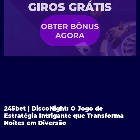
GIROS GRÁTIS
OBTER BÔNUS
AGORA
245bet | DiscoNight: O Jogo de
Estratégia Intrigante que Transforma
Noites em Diversão