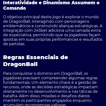
Interatividade e Dinamismo Assumem o
Comando
O objetivo principal deste jogo é explorar o mundo
de DragonBall, interagindo com personagens
emblemáticos e construindo alianças estratégicas. A
integração com 245bet adiciona uma camada extra
de expectativa, permitindo que os jogadores façam
apostas em suas próprias performances e resultados
de partidas.
Regras Essenciais de
DragonBall
Para conquistar o domínio em DragonBall, os
jogadores precisam compreender algumas regras
fundamentais. Um elemento chave é a gestão de
recursos, onde as decisões estratégicas impactam
diretamente no desenvolvimento e nas táticas de
batalha. Além disso, missões e desafios diários
mantêm os participantes engajados enquanto
acumulam recompensas valiosas.