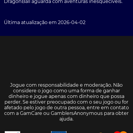
DragonBall aguarda com aventuras inesquecíveis.
Última atualização em 2026-04-02
Jogue com responsabilidade e moderação. Não
considere o jogo como uma forma de ganhar
dinheiro e jogue apenas com dinheiro que possa
perder. Se estiver preocupado com o seu jogo ou for
afetado pelo jogo de outra pessoa, entre em contato
com a
GamCare
ou
GamblersAnonymous
para obter
ajuda.