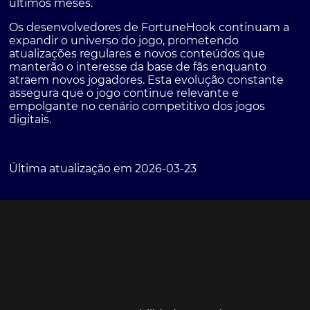
últimos meses.
Os desenvolvedores de FortuneHook continuam a
expandir o universo do jogo, prometendo
atualizações regulares e novos conteúdos que
manterão o interesse da base de fãs enquanto
atraem novos jogadores. Esta evolução constante
assegura que o jogo continue relevante e
empolgante no cenário competitivo dos jogos
digitais.
Última atualização em 2026-03-23