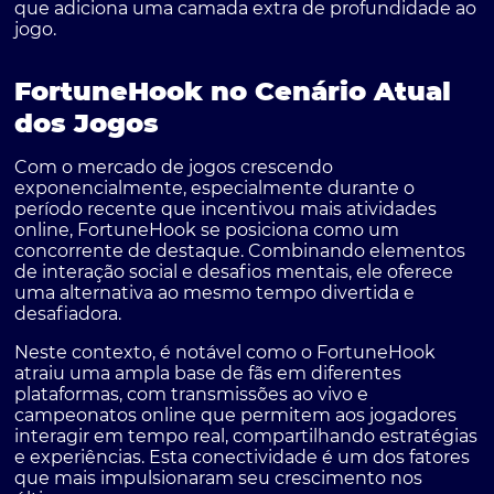
que adiciona uma camada extra de profundidade ao
jogo.
FortuneHook no Cenário Atual
dos Jogos
Com o mercado de jogos crescendo
exponencialmente, especialmente durante o
período recente que incentivou mais atividades
online, FortuneHook se posiciona como um
concorrente de destaque. Combinando elementos
de interação social e desafios mentais, ele oferece
uma alternativa ao mesmo tempo divertida e
desafiadora.
Neste contexto, é notável como o FortuneHook
atraiu uma ampla base de fãs em diferentes
plataformas, com transmissões ao vivo e
campeonatos online que permitem aos jogadores
interagir em tempo real, compartilhando estratégias
e experiências. Esta conectividade é um dos fatores
que mais impulsionaram seu crescimento nos