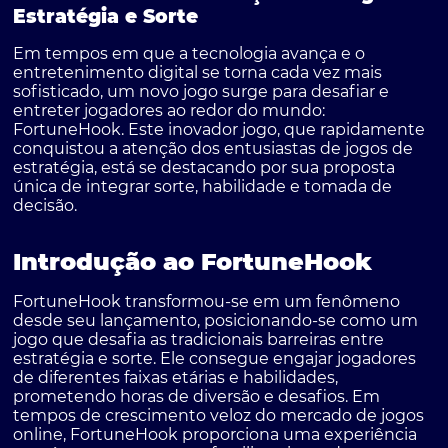
Estratégia e Sorte
Em tempos em que a tecnologia avança e o
entretenimento digital se torna cada vez mais
sofisticado, um novo jogo surge para desafiar e
entreter jogadores ao redor do mundo:
FortuneHook. Este inovador jogo, que rapidamente
conquistou a atenção dos entusiastas de jogos de
estratégia, está se destacando por sua proposta
única de integrar sorte, habilidade e tomada de
decisão.
Introdução ao FortuneHook
FortuneHook transformou-se em um fenômeno
desde seu lançamento, posicionando-se como um
jogo que desafia as tradicionais barreiras entre
estratégia e sorte. Ele consegue engajar jogadores
de diferentes faixas etárias e habilidades,
prometendo horas de diversão e desafios. Em
tempos de crescimento veloz do mercado de jogos
online, FortuneHook proporciona uma experiência