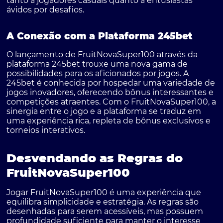
tanto a jogadores casuais quanto a entusiastas
ávidos por desafios.
A Conexão com a Plataforma 245bet
O lançamento de FruitNovaSuper100 através da
plataforma 245bet trouxe uma nova gama de
possibilidades para os aficionados por jogos. A
245bet é conhecida por hospedar uma variedade de
jogos inovadores, oferecendo bônus interessantes e
competições atraentes. Com o FruitNovaSuper100, a
sinergia entre o jogo e a plataforma se traduz em
uma experiência rica, repleta de bônus exclusivos e
torneios interativos.
Desvendando as Regras do
FruitNovaSuper100
Jogar FruitNovaSuper100 é uma experiência que
equilibra simplicidade e estratégia. As regras são
desenhadas para serem acessíveis, mas possuem
profundidade suficiente para manter o interesse