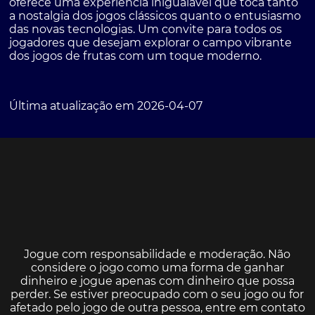
oferece uma experiência inigualável que toca tanto
a nostalgia dos jogos clássicos quanto o entusiasmo
das novas tecnologias. Um convite para todos os
jogadores que desejam explorar o campo vibrante
dos jogos de frutas com um toque moderno.
Última atualização em 2026-04-07
Jogue com responsabilidade e moderação. Não
considere o jogo como uma forma de ganhar
dinheiro e jogue apenas com dinheiro que possa
perder. Se estiver preocupado com o seu jogo ou for
afetado pelo jogo de outra pessoa, entre em contato