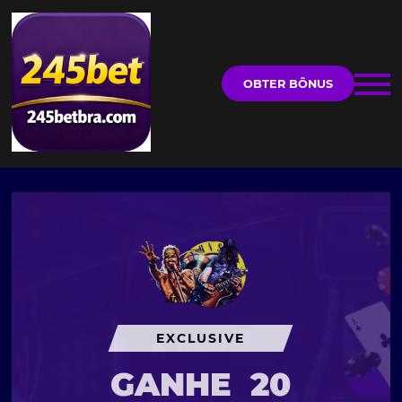
OBTER BÔNUS
EXCLUSIVE
GANHE
20