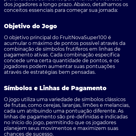
dos jogadores a longo prazo. Abaixo, detalhamos os
conceitos essenciais para começar sua jornada:
Objetivo do Jogo
O objetivo principal do FruitNovaSuper100 é
acumular o máximo de pontos possível através da
combinação de símbolos frutíferos em linhas de
pagamento ativas. Cada combinação específica
concede uma certa quantidade de pontos, e os
jogadores podem aumentar suas pontuações
através de estratégias bem pensadas.
Símbolos e Linhas de Pagamento
O jogo utiliza uma variedade de símbolos clássicos
de frutas, como cerejas, laranjas, limões e melancias,
cada um atribuindo uma pontuação diferente. As
linhas de pagamento são pré-definidas e indicadas
no início do jogo, permitindo que os jogadores
planejem seus movimentos e maximizem suas
chances de sucesso.