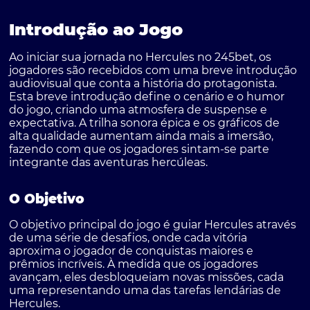
Introdução ao Jogo
Ao iniciar sua jornada no
Hercules
no 245bet, os
jogadores são recebidos com uma breve introdução
audiovisual que conta a história do protagonista.
Esta breve introdução define o cenário e o humor
do jogo, criando uma atmosfera de suspense e
expectativa. A trilha sonora épica e os gráficos de
alta qualidade aumentam ainda mais a imersão,
fazendo com que os jogadores sintam-se parte
integrante das aventuras hercúleas.
O Objetivo
O objetivo principal do jogo é guiar Hercules através
de uma série de desafios, onde cada vitória
aproxima o jogador de conquistas maiores e
prêmios incríveis. À medida que os jogadores
avançam, eles desbloqueiam novas missões, cada
uma representando uma das tarefas lendárias de
Hercules.