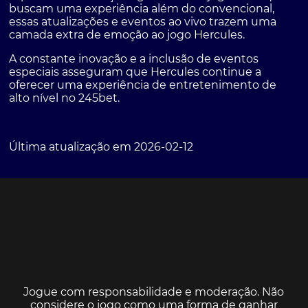
buscam uma experiência além do convencional,
essas atualizações e eventos ao vivo trazem uma
camada extra de emoção ao jogo Hercules.
A constante inovação e a inclusão de eventos
especiais asseguram que
Hercules
continue a
oferecer uma experiência de entretenimento de
alto nível no 245bet.
Última atualização em 2026-02-12
Jogue com responsabilidade e moderação. Não
considere o jogo como uma forma de ganhar