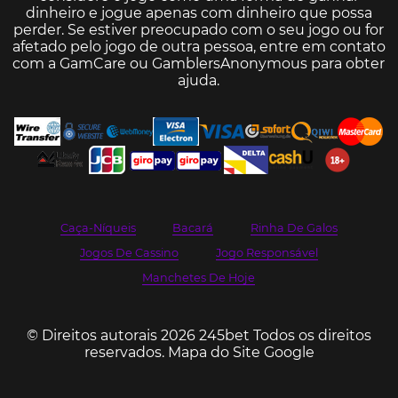
dinheiro e jogue apenas com dinheiro que possa
perder. Se estiver preocupado com o seu jogo ou for
afetado pelo jogo de outra pessoa, entre em contato
com a
GamCare
ou
GamblersAnonymous
para obter
ajuda.
Caça-Níqueis
Bacará
Rinha De Galos
Jogos De Cassino
Jogo Responsável
Manchetes De Hoje
© Direitos autorais 2026 245bet Todos os direitos
reservados.
Mapa do Site Google