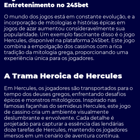
Entretenimento no 245bet
O mundo dos jogos está em constante evolução, e a
incorporação de mitologias e histórias épicas em
jogos de azar aumentou consideravelmente sua
popularidade. Um exemplo fascinante disso é o jogo
Hercules
, disponível na plataforma
245bet
. Este jogo
combina a empolgação dos cassinos com a rica
tradição da mitologia grega, proporcionando uma
experiência única para os jogadores.
A Trama Heroica de Hercules
Em
Hercules
, os jogadores são transportados para o
tempo dos deuses gregos, enfrentando desafios
épicos e monstros mitológicos. Inspirado nas
famosas façanhas do semideus Hercules, este jogo
de cassino cria um ambiente visualmente
deslumbrante e envolvente. Cada detalhe é
projetado para capturar a essência das lendárias
doze tarefas de Hercules, mantendo os jogadores
imersos em um cenário de aventura contínua.