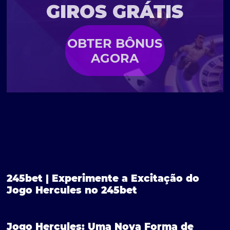
GIROS GRÁTIS
OBTER BÔNUS
AGORA
245bet | Experimente a Excitação do
Jogo Hercules no 245bet
Jogo Hercules: Uma Nova Forma de