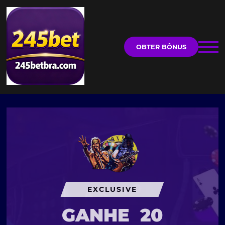
OBTER BÔNUS
EXCLUSIVE
GANHE
20