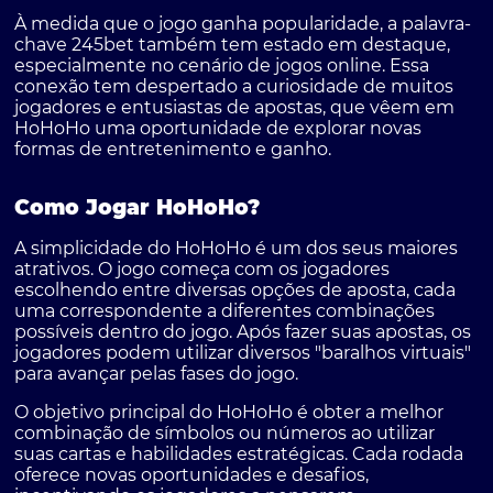
À medida que o jogo ganha popularidade, a palavra-
chave
245bet
também tem estado em destaque,
especialmente no cenário de jogos online. Essa
conexão tem despertado a curiosidade de muitos
jogadores e entusiastas de apostas, que vêem em
HoHoHo uma oportunidade de explorar novas
formas de entretenimento e ganho.
Como Jogar HoHoHo?
A simplicidade do HoHoHo é um dos seus maiores
atrativos. O jogo começa com os jogadores
escolhendo entre diversas opções de aposta, cada
uma correspondente a diferentes combinações
possíveis dentro do jogo. Após fazer suas apostas, os
jogadores podem utilizar diversos "baralhos virtuais"
para avançar pelas fases do jogo.
O objetivo principal do HoHoHo é obter a melhor
combinação de símbolos ou números ao utilizar
suas cartas e habilidades estratégicas. Cada rodada
oferece novas oportunidades e desafios,