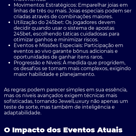
Movimentos Estratégicos:
Emparelhar joias em
linhas de três ou mais. Joias especiais podem ser
criadas através de combinações maiores.
Utilização do 245bet:
Os jogadores devem
decidir quando usar o sistema de apostas
245bet, escolhendo
táticas cuidadosas
para
otimizar ganhos e minimizar riscos.
Eventos e Missões Especiais:
Participação em
eventos ao vivo garante bônus adicionais e
oportunidades de ganhar itens raros.
Progressão e Níveis:
À medida que progridem,
os desafios se tornam mais complexos, exigindo
maior habilidade e planejamento.
As regras podem parecer simples em sua essência,
mas os níveis avançados exigem técnicas mais
sofisticadas, tornando JewelLuxury não apenas um
teste de sorte, mas também de inteligência e
adaptabilidade.
O Impacto dos Eventos Atuais