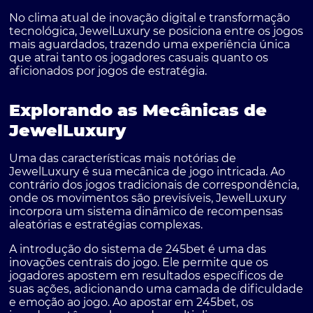
No clima atual de inovação digital e transformação
tecnológica,
JewelLuxury
se posiciona entre os jogos
mais aguardados, trazendo uma experiência única
que atrai tanto os jogadores casuais quanto os
aficionados por jogos de estratégia.
Explorando as Mecânicas de
JewelLuxury
Uma das características mais notórias de
JewelLuxury é sua mecânica de jogo intricada. Ao
contrário dos jogos tradicionais de correspondência,
onde os movimentos são previsíveis, JewelLuxury
incorpora um sistema dinâmico de recompensas
aleatórias e estratégias complexas.
A introdução do sistema de
245bet
é uma das
inovações centrais do jogo. Ele permite que os
jogadores apostem em resultados específicos de
suas ações, adicionando uma camada de dificuldade
e emoção ao jogo. Ao apostar em 245bet, os