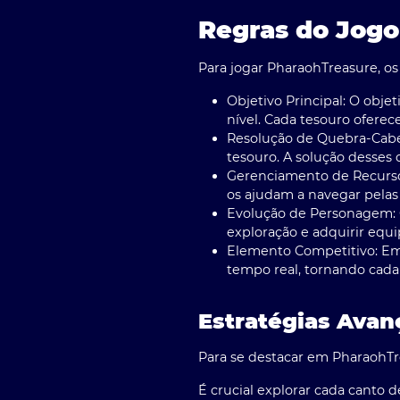
Regras do Jogo
Para jogar PharaohTreasure, o
Objetivo Principal:
O objet
nível. Cada tesouro oferec
Resolução de Quebra-Cabe
tesouro. A solução desses 
Gerenciamento de Recurso
os ajudam a navegar pelas
Evolução de Personagem:
exploração e adquirir equ
Elemento Competitivo:
Em 
tempo real, tornando cada 
Estratégias Avan
Para se destacar em PharaohTre
É crucial explorar cada canto