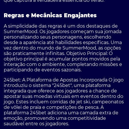
que captura a verdadeira essência do verão.
Regras e Mecânicas Engajantes
A simplicidade das regras é um dos destaques de
SummerMood. Os jogadores começam sua jornada
personalizando seus personagens, escolhendo
desde a aparência até habilidades específicas. Uma
vez dentro do mundo de SummerMood, as opções
são praticamente infinitas.
Objetivo Principal:
O
objetivo principal é acumular pontos movidos pela
interação com o ambiente, completando missões e
participando de eventos sazonais.
245bet: A Plataforma de Apostas Incorporada
O jogo
introduziu o sistema "245bet", uma plataforma
integrada que oferece aos jogadores a chance de
apostar suas moedas virtuais em eventos dentro do
jogo. Estes incluem corridas de jet ski, campeonatos
de vôlei de praia e competições de pesca. A
plataforma 245bet adiciona uma camada extra de
emoção, promovendo uma competitividade
saudável entre os jogadores.