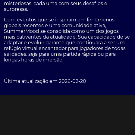
misteriosas, cada uma com seus desafios e
surpresas.
Com eventos que se inspiram em fenômenos
globais recentes e uma comunidade ativa,
SummerMood se consolida como um dos jogos
mais cativantes da atualidade. Sua capacidade de se
adaptar e evoluir garante que continuará a ser um
refúgio virtual encantador para jogadores de todas
as idades, seja para uma partida rápida ou para
longas horas de imersão.
Última atualização em 2026-02-20