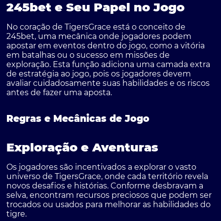
245bet
e Seu Papel no Jogo
No coração de TigersGrace está o conceito de
245bet
, uma mecânica onde jogadores podem
apostar em eventos dentro do jogo, como a vitória
em batalhas ou o sucesso em missões de
exploração. Esta função adiciona uma camada extra
de estratégia ao jogo, pois os jogadores devem
avaliar cuidadosamente suas habilidades e os riscos
antes de fazer uma aposta.
Regras e Mecânicas de Jogo
Exploração e Aventuras
Os jogadores são incentivados a explorar o vasto
universo de
TigersGrace
, onde cada território revela
novos desafios e histórias. Conforme desbravam a
selva, encontram recursos preciosos que podem ser
trocados ou usados para melhorar as habilidades do
tigre.