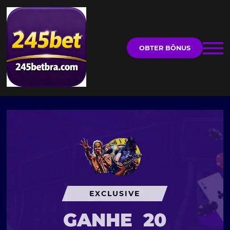
OBTER BÔNUS
EXCLUSIVE
GANHE
20