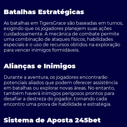
Batalhas Estratégicas
As batalhas em
TigersGrace
são baseadas em turnos,
exigindo que os jogadores planejem suas ações
cuidadosamente. A mecânica de combate permite
uma combinação de ataques físicos, habilidades
especiais e o uso de recursos obtidos na exploração
para vencer inimigos formidáveis.
Alianças e Inimigos
Durante a aventura, os jogadores encontrarão
potenciais aliados que podem oferecer assistência
em batalhas ou explorar novas áreas. No entanto,
também haverá inimigos perigosos prontos para
desafiar a destreza do jogador, tornando cada
encontro uma prova de habilidade e estratégia.
Sistema de Aposta 245bet