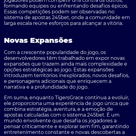
jogadores podem competir uns contra os outros,
formando equipes ou enfrentando desafios épicos.
Essas competições podem ser observadas no
sistema de apostas
245bet
, onde a comunidade em
larga escala reúne esforços para alcançar a vitória.
Novas Expansões
Com a crescente popularidade do jogo, os
desenvolvedores têm trabalhado em expor novas
expansões que trazem ainda mais complexidade e
opções estratégicas ao jogo. Estas expansões
introduzem territórios inexplorados, novos desafios,
e personagens adicionais que enriquecem a
narrativa e a profundidade do jogo.
Em suma, enquanto
TigersGrace
continua a evoluir,
ele proporciona uma experiência de jogo única que
combina estratégia, aventura, e a emoção de
apostas calculadas com o sistema
245bet
. É um
mundo envolvente que desafia os jogadores a
pensar criticamente e explorar sem fim, garantindo
entretenimento constante e novas descobertas a